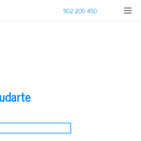
902 200 450
udarte