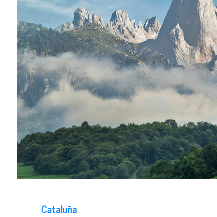
Cataluña