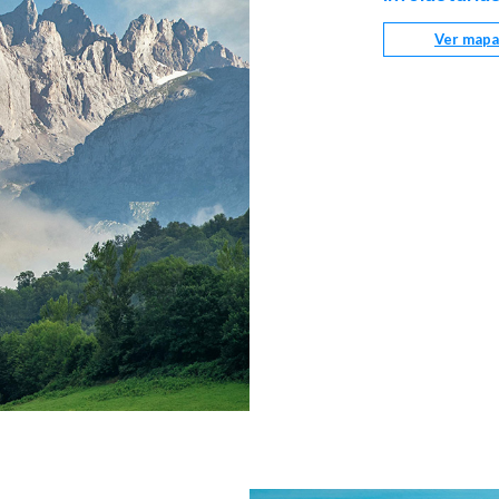
Ver mapa