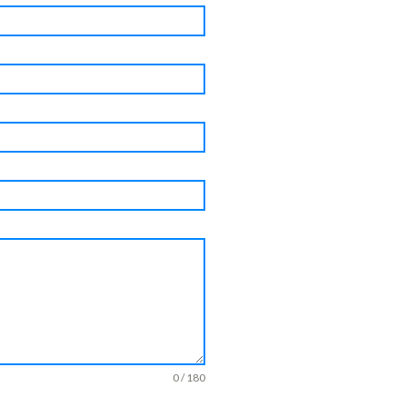
0 / 180