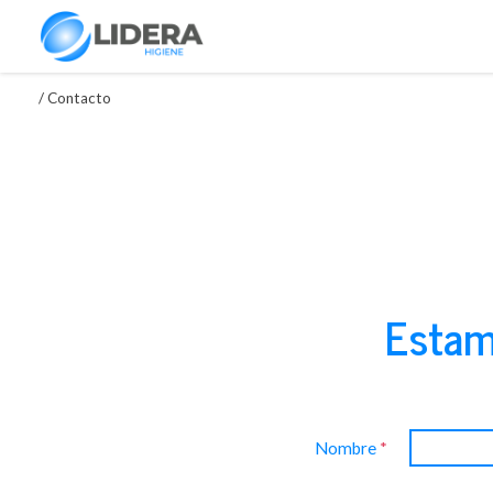
/
Contacto
Estam
Nombre
*