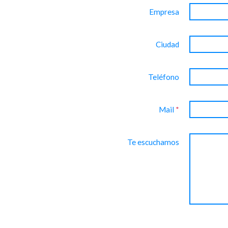
Empresa
Ciudad
Teléfono
Mail
*
Te escuchamos