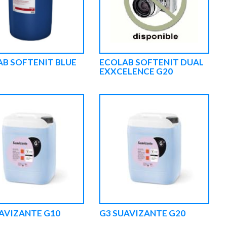
B SOFTENIT BLUE
ECOLAB SOFTENIT DUAL
EXXCELENCE G20
AVIZANTE G10
G3 SUAVIZANTE G20