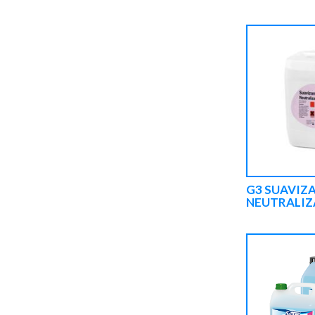
G3 SUAVIZ
NEUTRALIZ