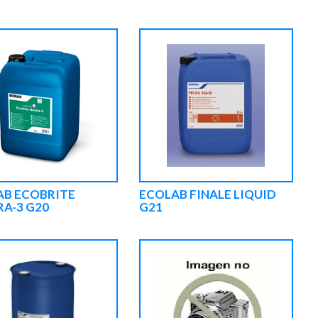
AB ECOBRITE
ECOLAB FINALE LIQUID
A-3 G20
G21