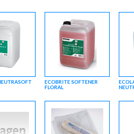
NEUTRASOFT
ECOBRITE SOFTENER
ECOL
FLORAL
NEUTR