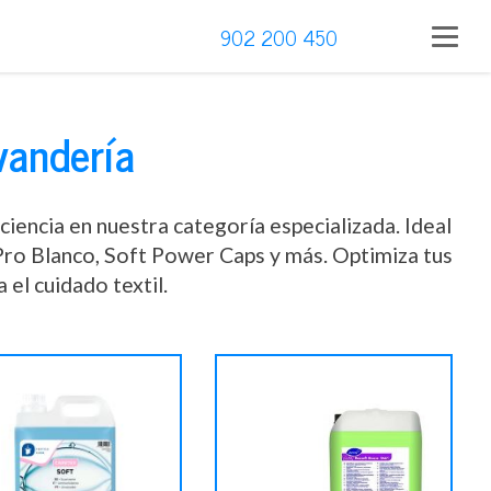
902 200 450
vandería
ciencia en nuestra categoría especializada. Ideal
Pro Blanco, Soft Power Caps y más. Optimiza tus
el cuidado textil.