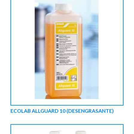
ECOLAB ALLGUARD 10 (DESENGRASANTE)