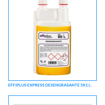
EFFIPLUS EXPRESS DESENGRASANTE 5X1 L.