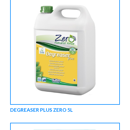
DEGREASER PLUS ZERO 5L