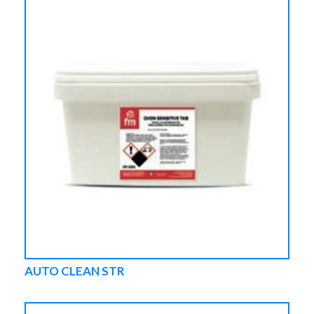
AUTO CLEAN STR