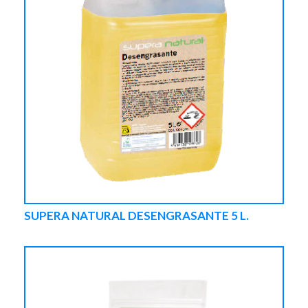
SUPERA NATURAL DESENGRASANTE 5 L.