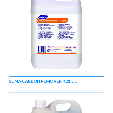
SUMA CARBON REMOVER K21 5 L.