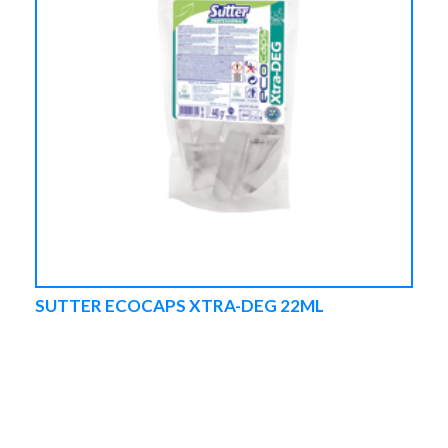
SUTTER ECOCAPS XTRA-DEG 22ML