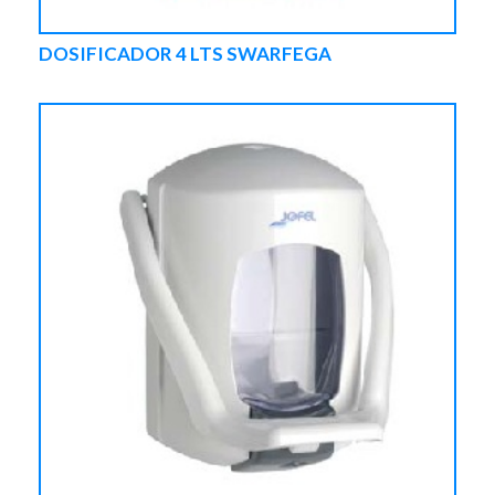
DOSIFICADOR 4 LTS SWARFEGA