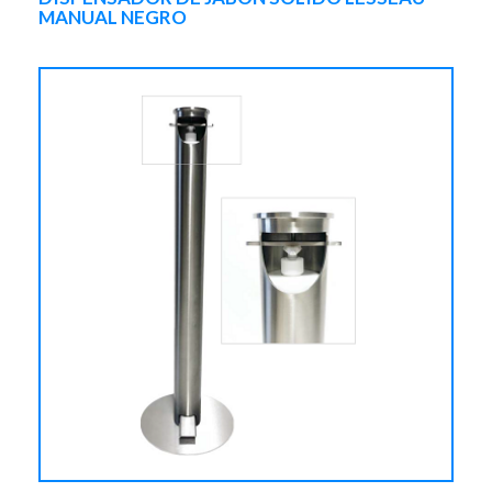
MANUAL NEGRO