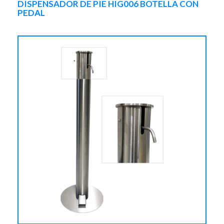
DISPENSADOR DE PIE HIG006 BOTELLA CON
PEDAL