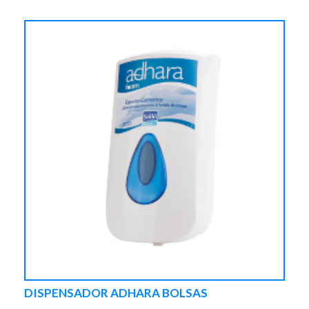
DISPENSADOR ADHARA BOLSAS