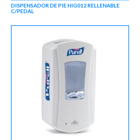
DISPENSADOR DE PIE HIG012 RELLENABLE
C/PEDAL