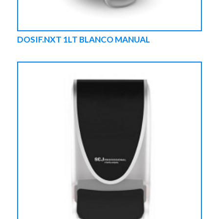
DOSIF.NXT 1LT BLANCO MANUAL