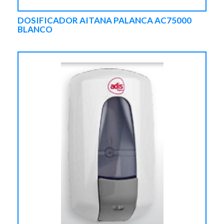
DOSIFICADOR AITANA PALANCA AC75000
BLANCO