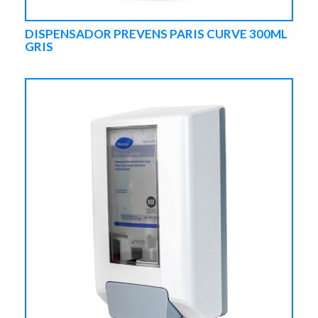
DISPENSADOR PREVENS PARIS CURVE 300ML
GRIS