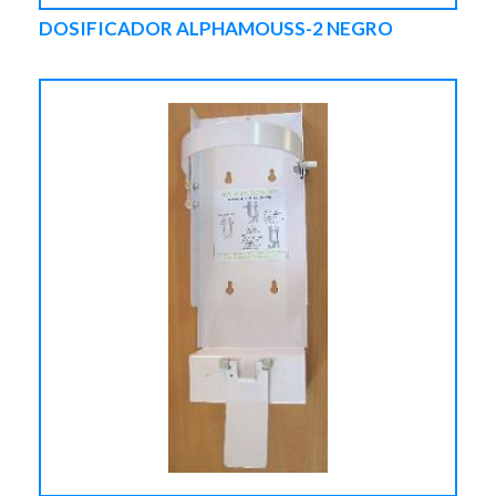
DOSIFICADOR ALPHAMOUSS-2 NEGRO