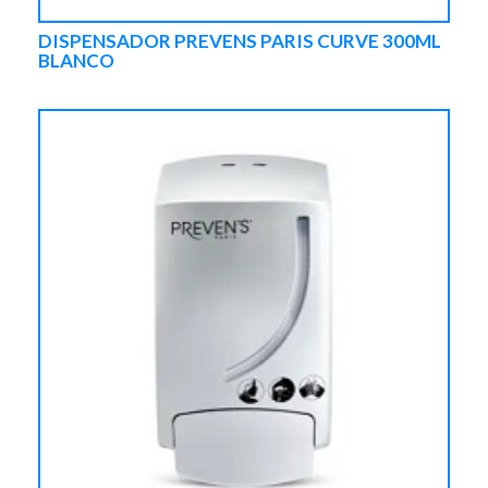
DISPENSADOR PREVENS PARIS CURVE 300ML
BLANCO