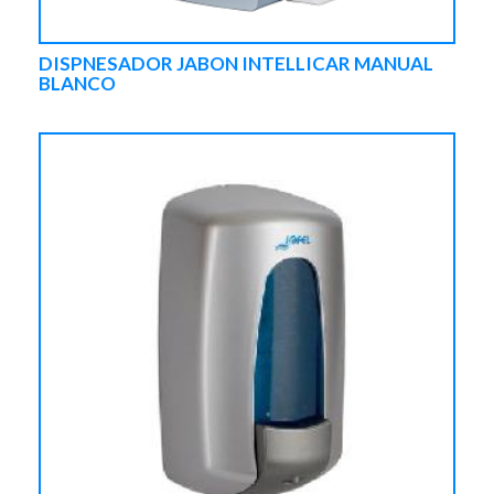
DISPNESADOR JABON INTELLICAR MANUAL
BLANCO