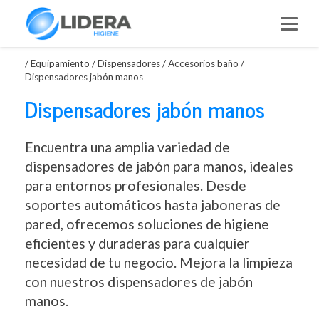
Saltar
al
contenido
/
Equipamiento
/
Dispensadores / Accesorios baño
/
Dispensadores jabón manos
Dispensadores jabón manos
Encuentra una amplia variedad de
dispensadores de jabón para manos, ideales
para entornos profesionales. Desde
soportes automáticos hasta jaboneras de
pared, ofrecemos soluciones de higiene
eficientes y duraderas para cualquier
necesidad de tu negocio. Mejora la limpieza
con nuestros dispensadores de jabón
manos.