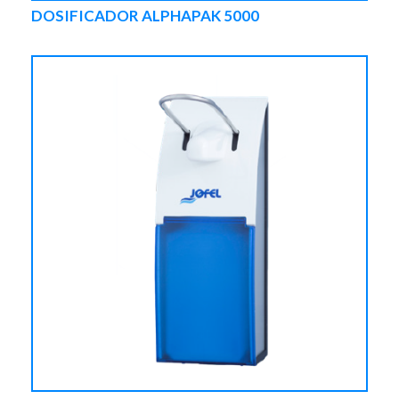
DOSIFICADOR ALPHAPAK 5000