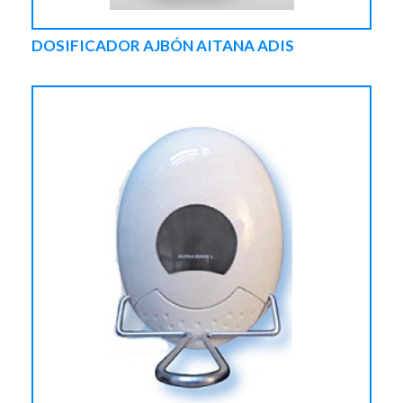
DOSIFICADOR AJBÓN AITANA ADIS