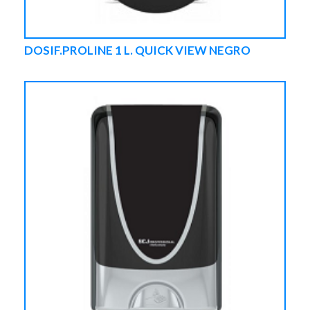
DOSIF.PROLINE 1 L. QUICK VIEW NEGRO