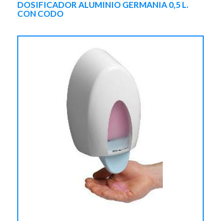
DOSIFICADOR ALUMINIO GERMANIA 0,5 L.
CON CODO