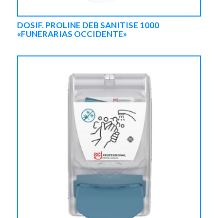
DOSIF. PROLINE DEB SANITISE 1000
«FUNERARIAS OCCIDENTE»