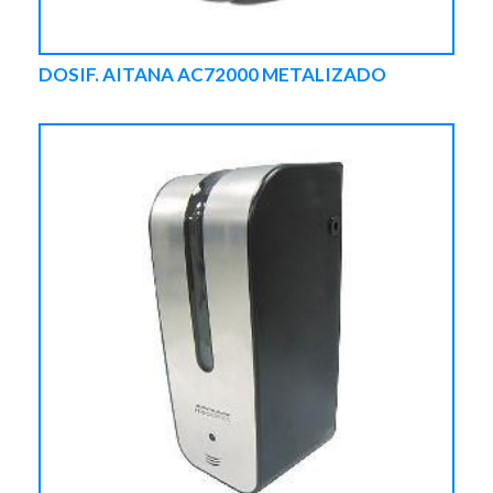
DOSIF. AITANA AC72000 METALIZADO