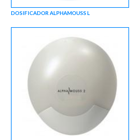
DOSIFICADOR ALPHAMOUSS L