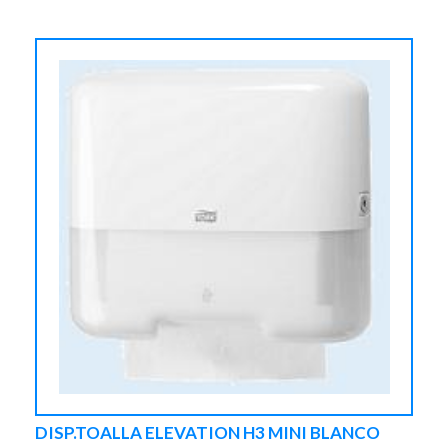
DISP.TOALLA ELEVATION H3 MINI BLANCO