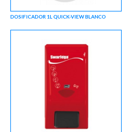
DOSIFICADOR 1L QUICK-VIEW BLANCO