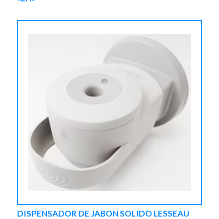
DISPENSADOR DE JABON SOLIDO LESSEAU