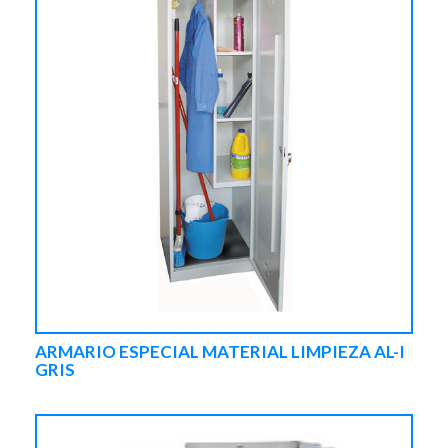
ARMARIO ESPECIAL MATERIAL LIMPIEZA AL-I
GRIS