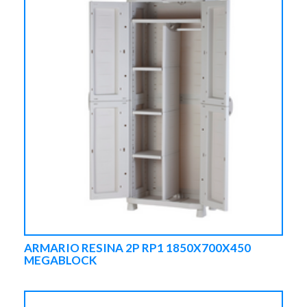
ARMARIO RESINA 2P RP1 1850X700X450
MEGABLOCK