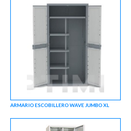
ARMARIO ESCOBILLERO WAVE JUMBO XL