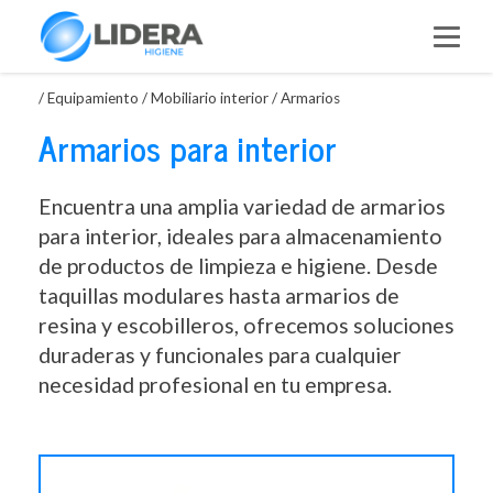
Saltar
al
contenido
/
Equipamiento
/
Mobiliario interior
/
Armarios
Armarios para interior
Encuentra una amplia variedad de armarios
para interior, ideales para almacenamiento
de productos de limpieza e higiene. Desde
taquillas modulares hasta armarios de
resina y escobilleros, ofrecemos soluciones
duraderas y funcionales para cualquier
necesidad profesional en tu empresa.