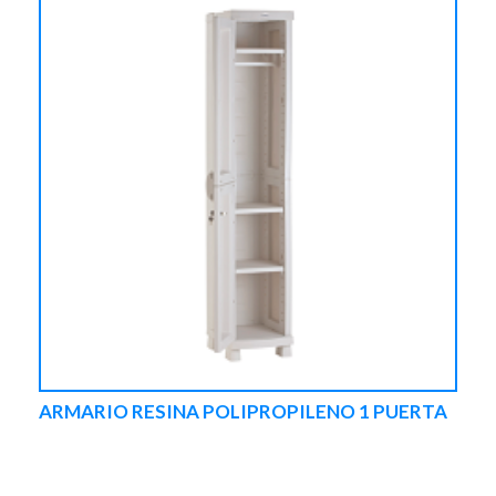
ARMARIO RESINA POLIPROPILENO 1 PUERTA