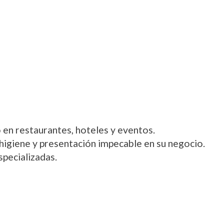
 en restaurantes, hoteles y eventos.
 higiene y presentación impecable en su negocio.
specializadas.