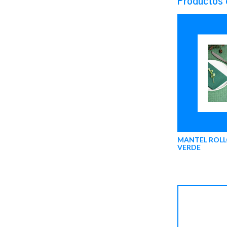
MANTEL ROLL
VERDE