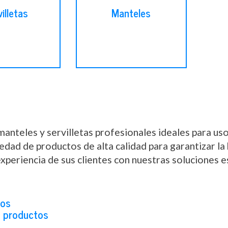
illetas
Manteles
anteles y servilletas profesionales ideales para uso
edad de productos de alta calidad para garantizar la
xperiencia de sus clientes con nuestras soluciones e
mos
s productos