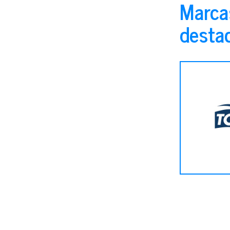
Marca
desta