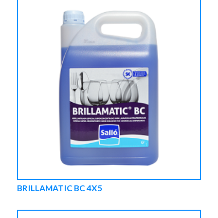
BRILLAMATIC BC 4X5