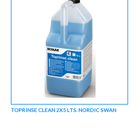
TOPRINSE CLEAN 2X5 LTS. NORDIC SWAN