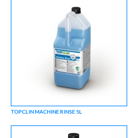
TOPCLIN MACHINE RINSE 5L