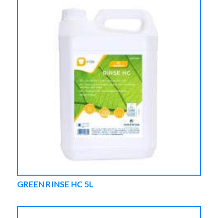
GREEN RINSE HC 5L