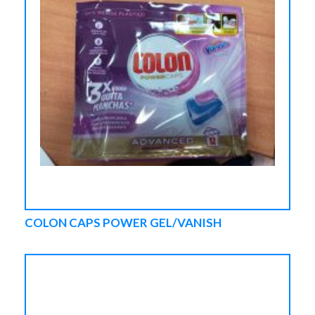
COLON CAPS POWER GEL/VANISH