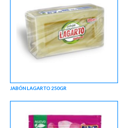
JABÓN LAGARTO 250GR