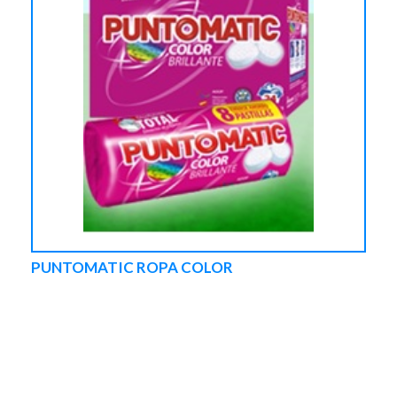
PUNTOMATIC ROPA COLOR