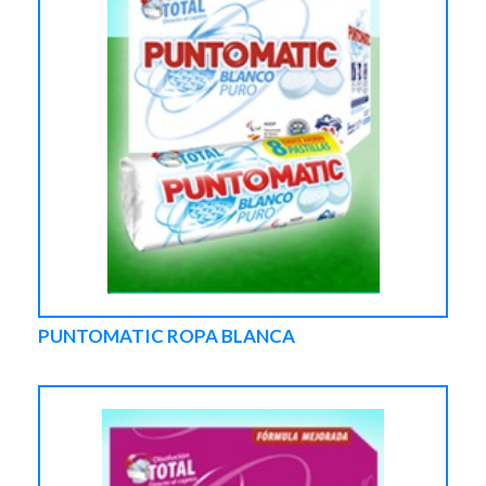
PUNTOMATIC ROPA BLANCA