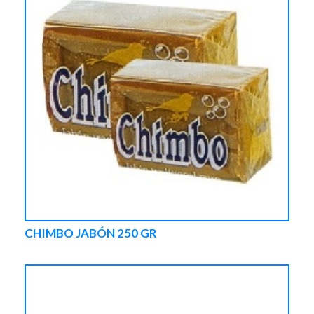
CHIMBO JABÓN 250 GR