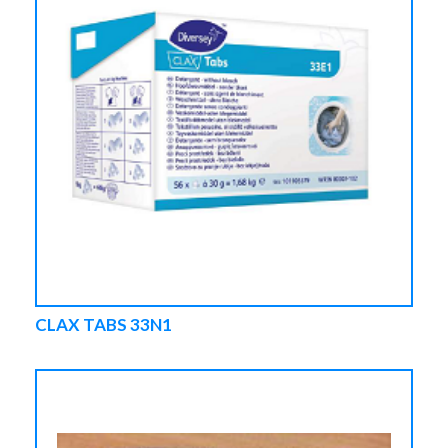
CLAX TABS 33N1