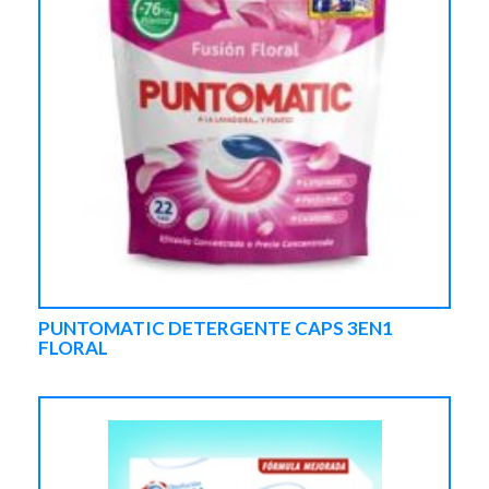
PUNTOMATIC DETERGENTE CAPS 3EN1
FLORAL