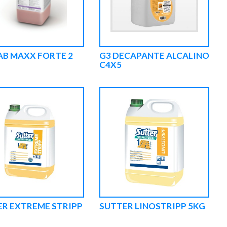
B MAXX FORTE 2
G3 DECAPANTE ALCALINO
C4X5
R EXTREME STRIPP
SUTTER LINOSTRIPP 5KG