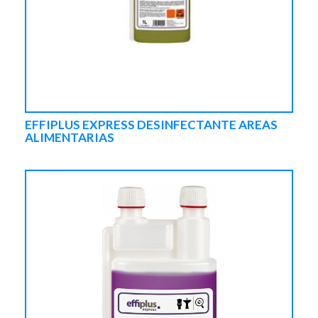
EFFIPLUS EXPRESS DESINFECTANTE AREAS
ALIMENTARIAS