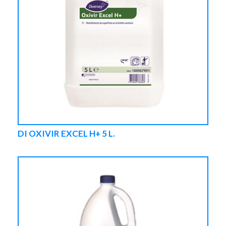
DI OXIVIR EXCEL H+ 5 L.