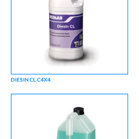
DIESIN CL C4X4