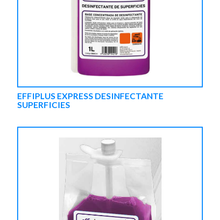
EFFIPLUS EXPRESS DESINFECTANTE
SUPERFICIES