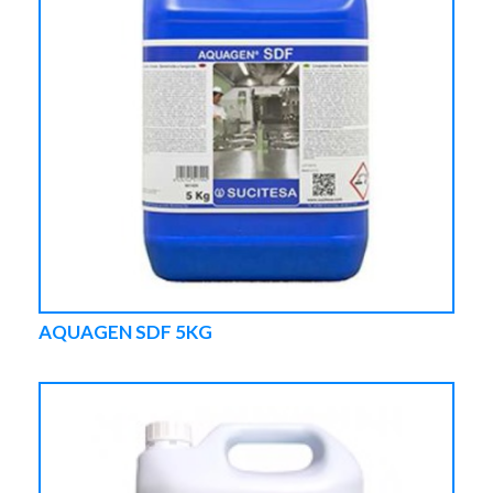
AQUAGEN SDF 5KG