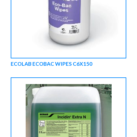
ECOLAB ECOBAC WIPES C6X150