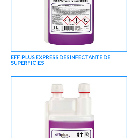
EFFIPLUS EXPRESS DESINFECTANTE DE
SUPERFICIES