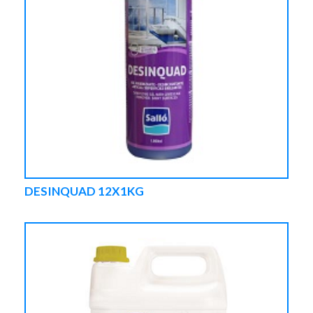
DESINQUAD 12X1KG