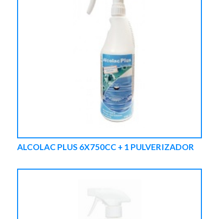
ALCOLAC PLUS 6X750CC + 1 PULVERIZADOR