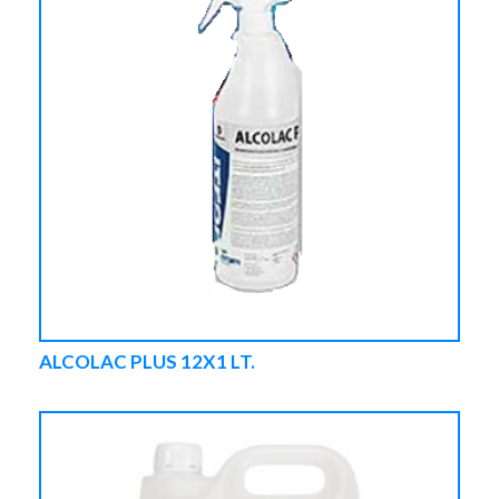
ALCOLAC PLUS 12X1 LT.