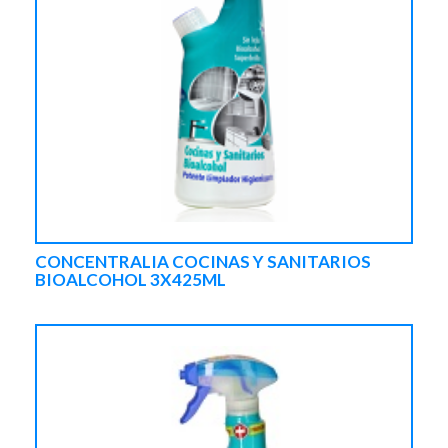
CONCENTRALIA COCINAS Y SANITARIOS
BIOALCOHOL 3X425ML