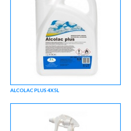
ALCOLAC PLUS 4X5L