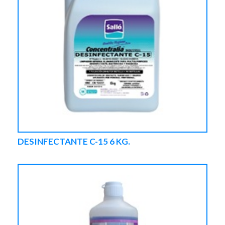
DESINFECTANTE C-15 6 KG.