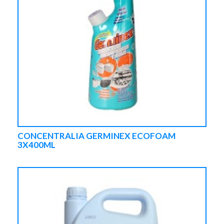
CONCENTRALIA GERMINEX ECOFOAM
3X400ML