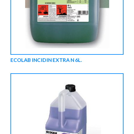
ECOLAB INCIDIN EXTRA N 6L.