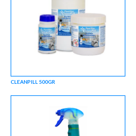
CLEANPILL 500GR