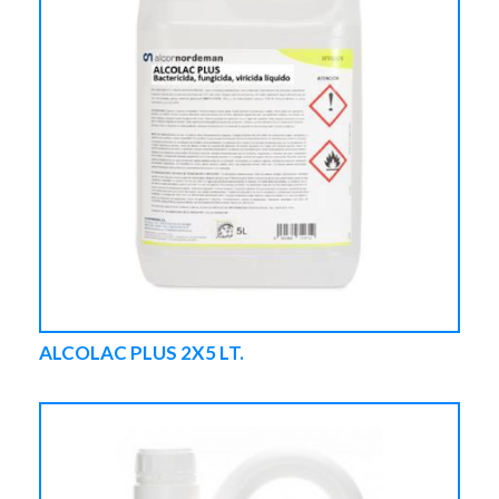
ALCOLAC PLUS 2X5 LT.