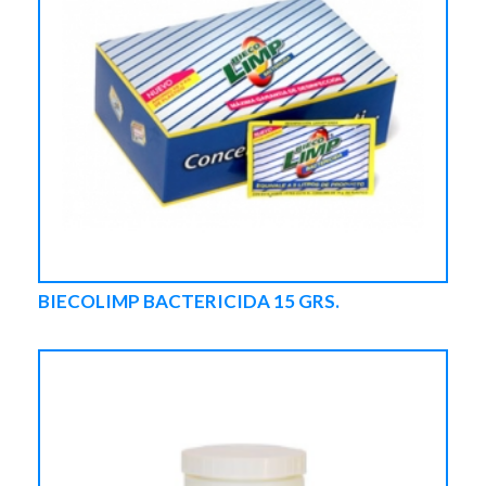
BIECOLIMP BACTERICIDA 15 GRS.