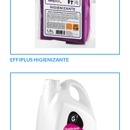
EFFIPLUS HIGIENIZANTE