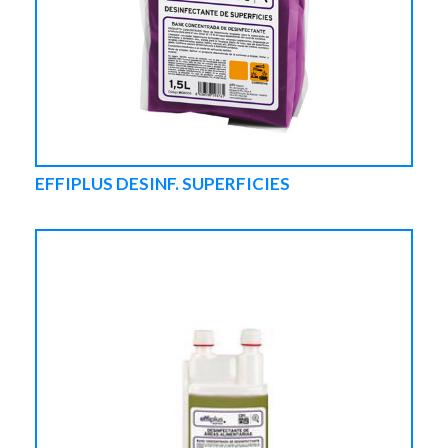
EFFIPLUS DESINF. SUPERFICIES