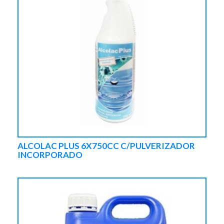
ALCOLAC PLUS 6X750CC C/PULVERIZADOR
INCORPORADO