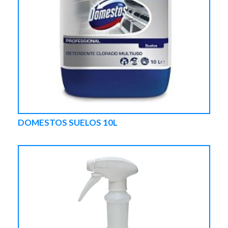
DOMESTOS SUELOS 10L