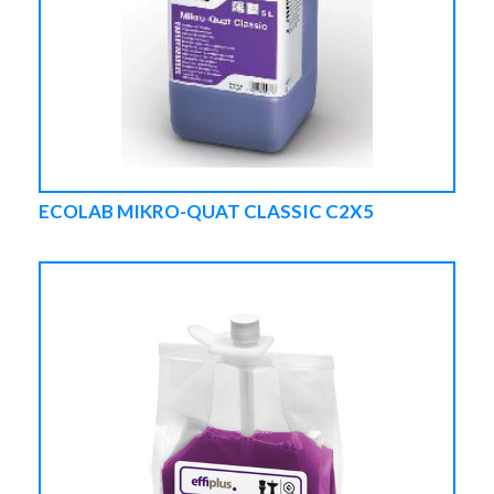
ECOLAB MIKRO-QUAT CLASSIC C2X5