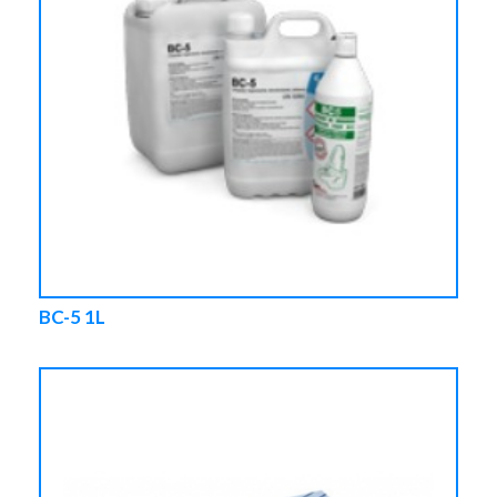
BC-5 1L