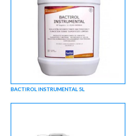
BACTIROL INSTRUMENTAL 5L