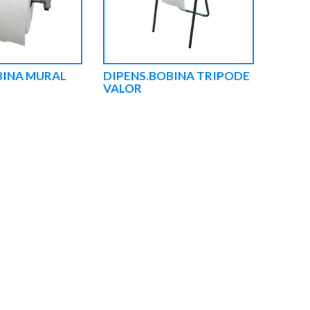
BINA MURAL
DIPENS.BOBINA TRIPODE
VALOR