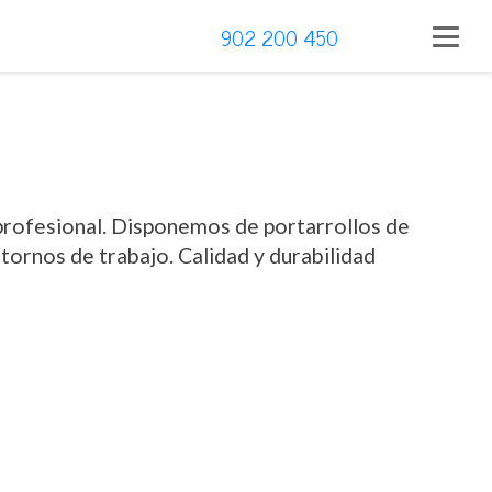
902 200 450
 profesional. Disponemos de portarrollos de
ntornos de trabajo. Calidad y durabilidad