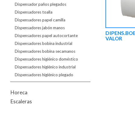
Dispensador paños plegados
Dispensadores toalla
Dispensadores papel camilla
Dispensadores jabón manos
DIPENS.BO
Dispensadores papel autocortante
VALOR
Dispensadores bobina industrial
Dispensadores bobina secamanos
Dispensadores higiénico doméstico
Dispensadores higiénico industrial
Dispensadores higiénico plegado
Horeca
Escaleras