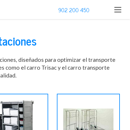
902 200 450
itaciones
ciones, diseñados para optimizar el transporte
es como el carro Trisac y el carro transporte
alidad.