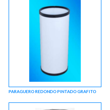
PARAGUERO REDONDO PINTADO GRAFITO