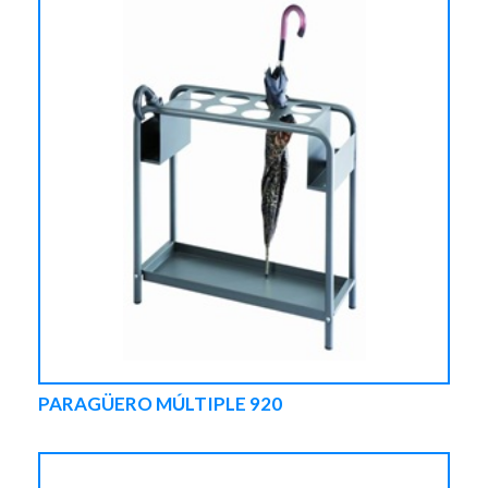
PARAGÜERO MÚLTIPLE 920