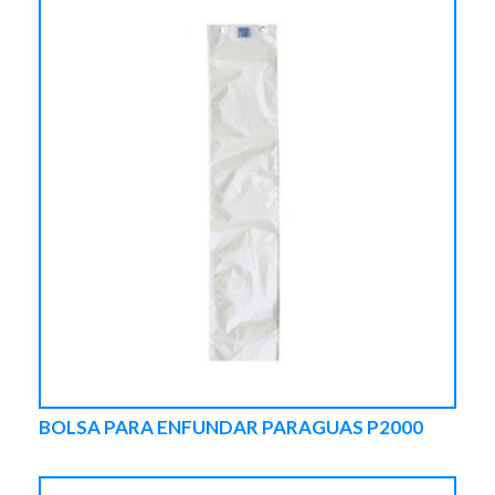
BOLSA PARA ENFUNDAR PARAGUAS P2000