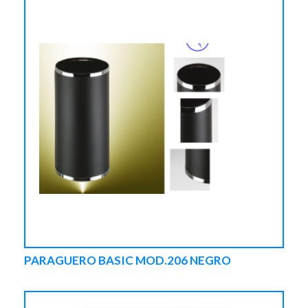
PARAGUERO BASIC MOD.206 NEGRO