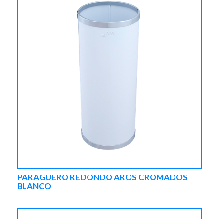
PARAGUERO REDONDO AROS CROMADOS
BLANCO