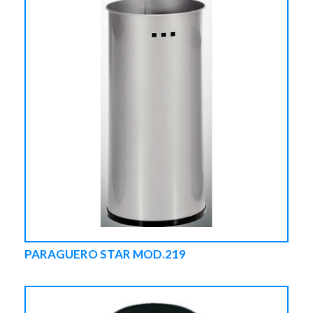
PARAGUERO STAR MOD.219