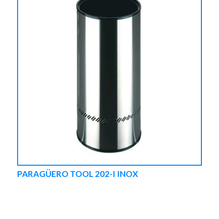
PARAGÜERO TOOL 202-I INOX