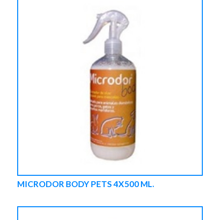
MICRODOR BODY PETS 4X500 ML.