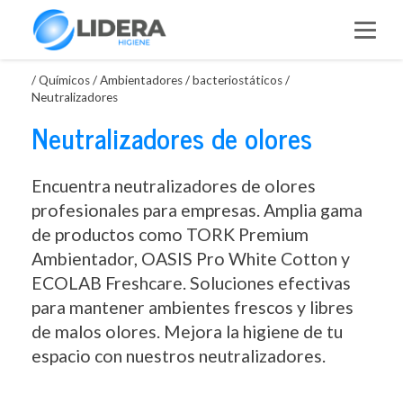
Saltar
al
contenido
/
Químicos
/
Ambientadores / bacteriostáticos
/
Neutralizadores
Neutralizadores de olores
Encuentra neutralizadores de olores
profesionales para empresas. Amplia gama
de productos como TORK Premium
Ambientador, OASIS Pro White Cotton y
ECOLAB Freshcare. Soluciones efectivas
para mantener ambientes frescos y libres
de malos olores. Mejora la higiene de tu
espacio con nuestros neutralizadores.