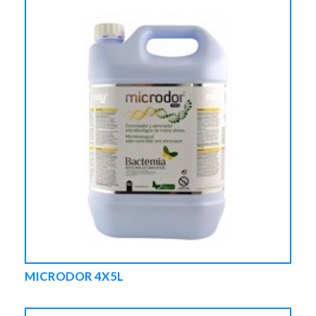
MICRODOR 4X5L