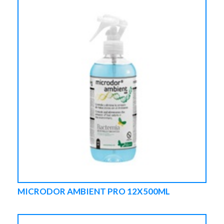
MICRODOR AMBIENT PRO 12X500ML