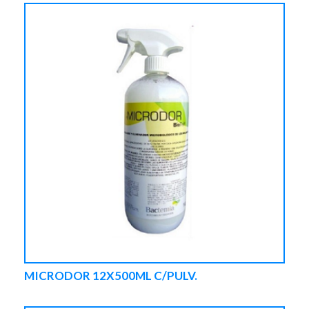
MICRODOR 12X500ML C/PULV.