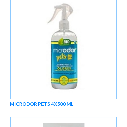
MICRODOR PETS 4X500 ML