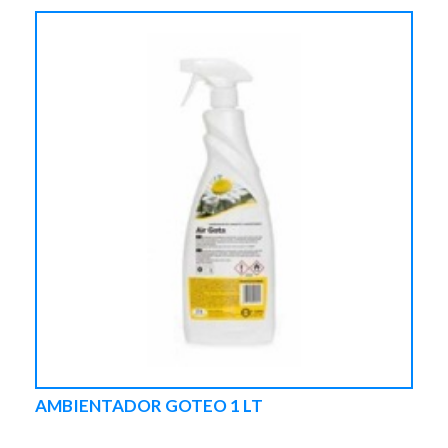
AMBIENTADOR GOTEO 1 LT