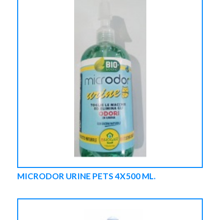
MICRODOR URINE PETS 4X500 ML.