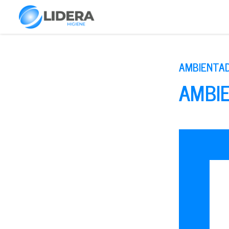
AMBIENTAD
AMBI