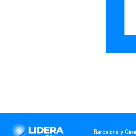
Barcelona y Giro