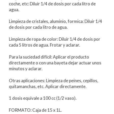
coche, etc: Diluir 1/4 de dosis por cada litro de
agua.
Limpieza de cristales, aluminio, formica: Diluir 1/4
de dosis por cada litro de agua.
Limpieza de ropa de color: Diluir 1/4 de dosis por
cada 5 litros de agua. Frotar y aclarar.
Para la suciedad difícil: Aplicar el producto
directamente o con una bayeta dejar actuar unos
minutos y aclarar.
Otras aplicaciones: Limpieza de peines, cepillos,
quitamanchas, etc. Aplicar directamente.
1 dosis equivale a 100 cc (1/2 vaso).
FORMATO: Caja de 15 x 1L.