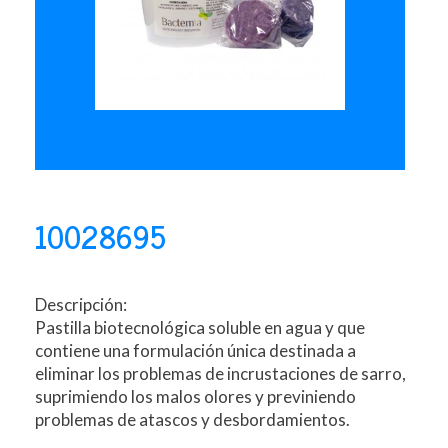
10028695
Descripción:
Pastilla biotecnológica soluble en agua y que
contiene una formulación única destinada a
eliminar los problemas de incrustaciones de sarro,
suprimiendo los malos olores y previniendo
problemas de atascos y desbordamientos.