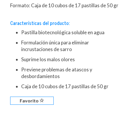
Formato: Caja de 10 cubos de 17 pastillas de 50 gr
Características del producto:
Pastilla biotecnológica soluble en agua
Formulación única para eliminar
incrustaciones de sarro
Suprime los malos olores
Previene problemas de atascos y
desbordamientos
Caja de 10 cubos de 17 pastillas de 50 gr
Favorito