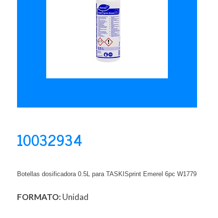
10032934
Botellas dosificadora 0.5L para TASKISprint Emerel 6pc W1779
FORMATO:
Unidad