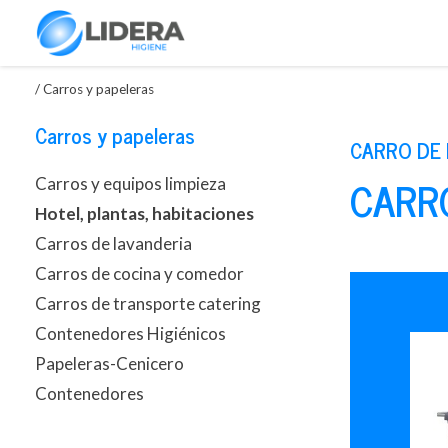
/
Carros y papeleras
Carros y papeleras
CARRO DE 
CARRO
Carros y equipos limpieza
Hotel, plantas, habitaciones
Carros de lavanderia
Carros de cocina y comedor
Carros de transporte catering
Contenedores Higiénicos
Papeleras-Cenicero
Contenedores