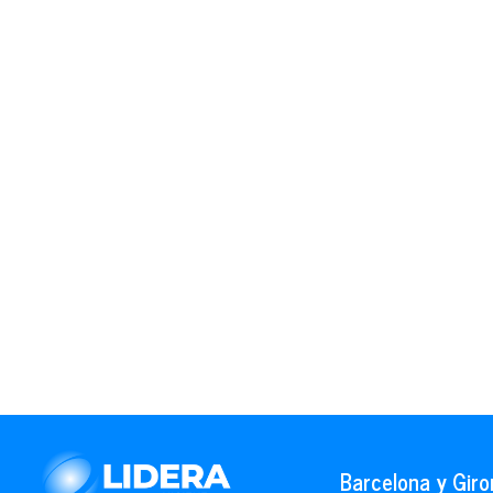
Barcelona y Giro