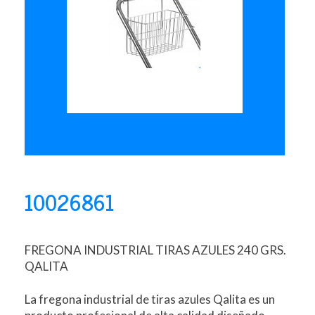
10026861
FREGONA INDUSTRIAL TIRAS AZULES 240 GRS.
QALITA
La fregona industrial de tiras azules Qalita es un