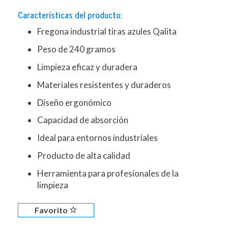
Características del producto:
Fregona industrial tiras azules Qalita
Peso de 240 gramos
Limpieza eficaz y duradera
Materiales resistentes y duraderos
Diseño ergonómico
Capacidad de absorción
Ideal para entornos industriales
Producto de alta calidad
Herramienta para profesionales de la
limpieza
Favorito