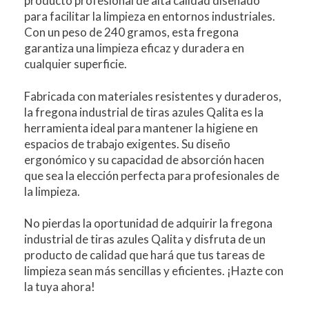
producto profesional de alta calidad diseñado
para facilitar la limpieza en entornos industriales.
Con un peso de 240 gramos, esta fregona
garantiza una limpieza eficaz y duradera en
cualquier superficie.
Fabricada con materiales resistentes y duraderos,
la fregona industrial de tiras azules Qalita es la
herramienta ideal para mantener la higiene en
espacios de trabajo exigentes. Su diseño
ergonómico y su capacidad de absorción hacen
que sea la elección perfecta para profesionales de
la limpieza.
No pierdas la oportunidad de adquirir la fregona
industrial de tiras azules Qalita y disfruta de un
producto de calidad que hará que tus tareas de
limpieza sean más sencillas y eficientes. ¡Hazte con
la tuya ahora!