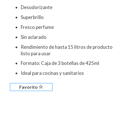
Desodorizante
Superbrillo
Fresco perfume
Sin aclarado
Rendimiento de hasta 15 litros de producto
listo para usar
Formato: Caja de 3 botellas de 425ml
Ideal para cocinas y sanitarios
Favorito