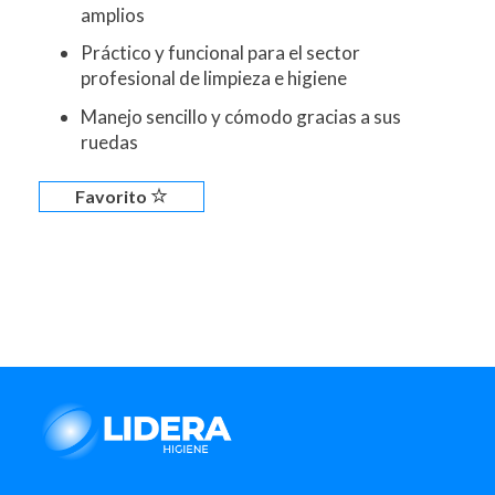
amplios
Práctico y funcional para el sector
profesional de limpieza e higiene
Manejo sencillo y cómodo gracias a sus
ruedas
Favorito