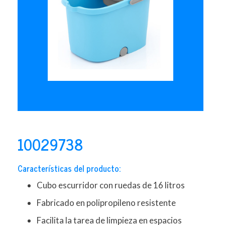
10029738
Características del producto:
Cubo escurridor con ruedas de 16 litros
Fabricado en polipropileno resistente
Facilita la tarea de limpieza en espacios