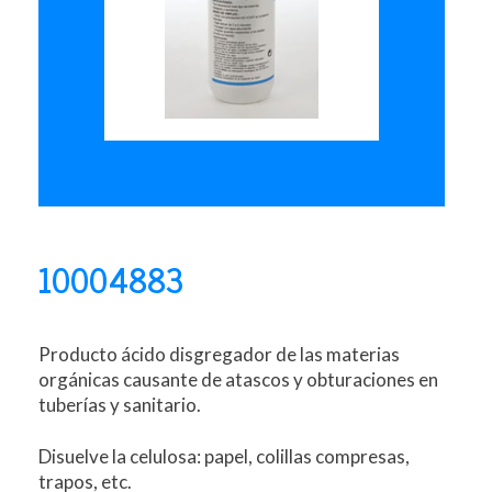
10004883
Producto ácido disgregador de las materias
orgánicas causante de atascos y obturaciones en
tuberías y sanitario.
Disuelve la celulosa: papel, colillas compresas,
trapos, etc.