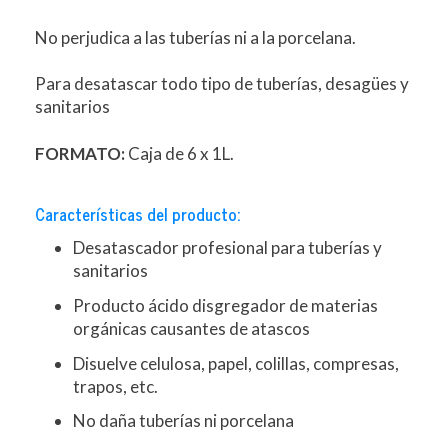
No perjudica a las tuberías ni a la porcelana.
Para desatascar todo tipo de tuberías, desagües y
sanitarios
FORMATO:
Caja de 6 x 1L.
Características del producto:
Desatascador profesional para tuberías y
sanitarios
Producto ácido disgregador de materias
orgánicas causantes de atascos
Disuelve celulosa, papel, colillas, compresas,
trapos, etc.
No daña tuberías ni porcelana