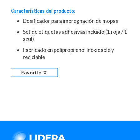
Características del producto:
Dosificador para impregnación de mopas
Set de etiquetas adhesivas incluido (1 roja / 1
azul)
Fabricado en polipropileno, inoxidable y
reciclable
Favorito