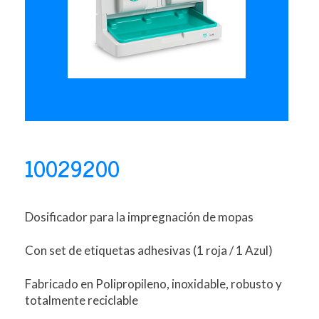
10029200
Dosificador para la impregnación de mopas
Con set de etiquetas adhesivas (1 roja / 1 Azul)
Fabricado en Polipropileno, inoxidable, robusto y
totalmente reciclable