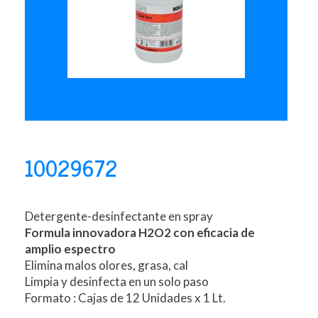
10029672
Detergente-desinfectante en spray
Formula innovadora H2O2 con eficacia de
amplio espectro
Elimina malos olores, grasa, cal
Limpia y desinfecta en un solo paso
Formato : Cajas de 12 Unidades x 1 Lt.