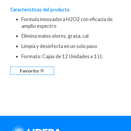
Características del producto:
Formula innovadora H2O2 con eficacia de
amplio espectro
Elimina malos olores, grasa, cal
Limpia y desinfecta en un solo paso
Formato: Cajas de 12 Unidades x 1 Lt.
Favorito