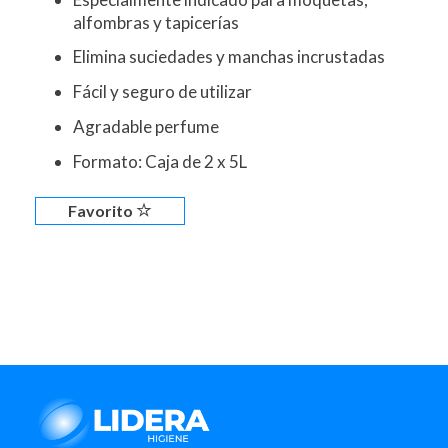
alfombras y tapicerías
Elimina suciedades y manchas incrustadas
Fácil y seguro de utilizar
Agradable perfume
Formato: Caja de 2 x 5L
Favorito