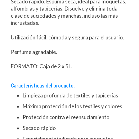
Secado rápido. Espuma seca, ideal para moquetas,
alfombras y tapicerías. Disuelve y elimina toda
clase de suciedades y manchas, incluso las más
incrustadas.
Utilización fácil, cómoda y segura para el usuario.
Perfume agradable.
FORMATO: Caja de 2 x 5L.
Características del producto:
Limpieza profunda de textiles y tapicerías
Máxima protección de los textiles y colores
Protección contra el reensuciamiento
Secado rápido
Especialmente indicado para moquetas,