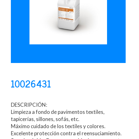
10026431
DESCRIPCIÓN:
Limpieza a fondo de pavimentos textiles,
tapicerías, sillones, sofás, etc.
Máximo cuidado de los textiles y colores.
Excelente protección contra el reensuciamiento.