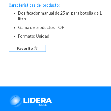
Características del producto:
Dosificador manual de 25 ml para botella de 1
litro
Gama de productos TOP
Formato: Unidad
Favorito