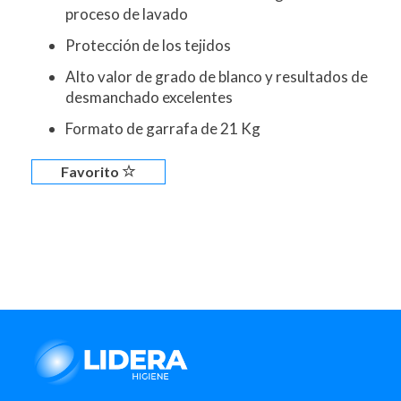
proceso de lavado
Protección de los tejidos
Alto valor de grado de blanco y resultados de
desmanchado excelentes
Formato de garrafa de 21 Kg
Favorito