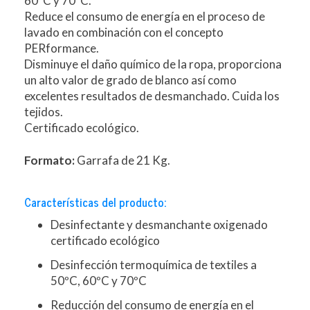
60ºC y 70ºC.
Reduce el consumo de energía en el proceso de
lavado en combinación con el concepto
PERformance.
Disminuye el daño químico de la ropa, proporciona
un alto valor de grado de blanco así como
excelentes resultados de desmanchado. Cuida los
tejidos.
Certificado ecológico.
Formato:
Garrafa de 21 Kg.
Características del producto:
Desinfectante y desmanchante oxigenado
certificado ecológico
Desinfección termoquímica de textiles a
50ºC, 60ºC y 70ºC
Reducción del consumo de energía en el