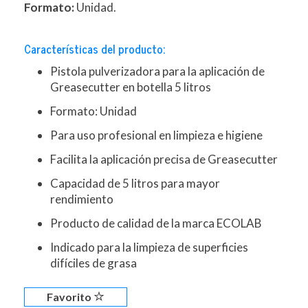
Formato:
Unidad.
Características del producto:
Pistola pulverizadora para la aplicación de
Greasecutter en botella 5 litros
Formato: Unidad
Para uso profesional en limpieza e higiene
Facilita la aplicación precisa de Greasecutter
Capacidad de 5 litros para mayor
rendimiento
Producto de calidad de la marca ECOLAB
Indicado para la limpieza de superficies
difíciles de grasa
Favorito