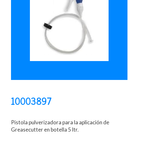
10003897
Pistola pulverizadora para la aplicación de
Greasecutter en botella 5 ltr.