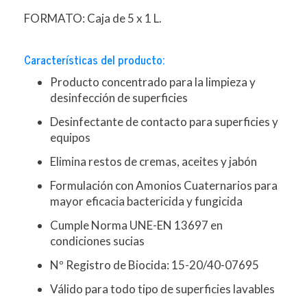
FORMATO: Caja de 5 x 1 L.
Características del producto:
Producto concentrado para la limpieza y
desinfección de superficies
Desinfectante de contacto para superficies y
equipos
Elimina restos de cremas, aceites y jabón
Formulación con Amonios Cuaternarios para
mayor eficacia bactericida y fungicida
Cumple Norma UNE-EN 13697 en
condiciones sucias
Nº Registro de Biocida: 15-20/40-07695
Válido para todo tipo de superficies lavables