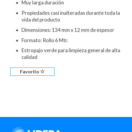
Muy larga duración
Propiedades casi inalteradas durante toda la
vida del producto
Dimensiones: 134 mm x 12 mm de espesor
Formato: Rollo 6 Mtr.
Estropajo verde para limpieza general de alta
calidad
Favorito