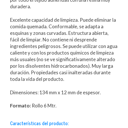
duradera.
Excelente capacidad de limpieza. Puede eliminar la
comida quemada. Conformable, se adapta a
esquinas y zonas curvadas. Estructura abierta,
fácil de limpiar. No contiene ni desprende
ingredientes peligrosos. Se puede utilizar con agua
caliente y con los productos químicos de limpieza
más usuales (no se ve significativamente alterado
por los disolventes hidrocarbonados). Muy larga
duración. Propiedades casi inalteradas durante
toda la vida del producto.
Dimensiones: 134 mm x 12 mm de espesor.
Formato:
Rollo 6 Mtr.
Características del producto: