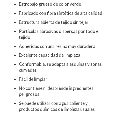
Estropajo grueso de color verde
Fabricado con fibra sintética de alta calidad
Estructura abierta de tejido sin tejer
Partículas abrasivas dispersas por todo el
tejido
Adheridas con una resina muy duradera
Excelente capacidad de limpieza
Conformable, se adapta a esquinas y zonas
curvadas
Fácil de limpiar
No contiene ni desprende ingredientes
peligrosos
Se puede utilizar con agua caliente y
productos químicos de limpieza usuales