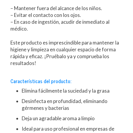
– Mantener fuera del alcance de los niños.
– Evitar el contacto con los ojos.
– En caso de ingestión, acudir de inmediato al
médico.
Este producto es imprescindible para mantener la
higiene y limpieza en cualquier espacio de forma
rápida y eficaz. ¡Pruébalo ya y comprueba los
resultados!
Características del producto:
Elimina fácilmente la suciedad y la grasa
Desinfecta en profundidad, eliminando
gérmenes y bacterias
Deja un agradable aroma a limpio
Ideal para uso profesional en empresas de