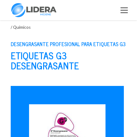
Saltar
al
contenido
/
Químicos
DESENGRASANTE PROFESIONAL PARA ETIQUETAS G3
ETIQUETAS G3
DESENGRASANTE