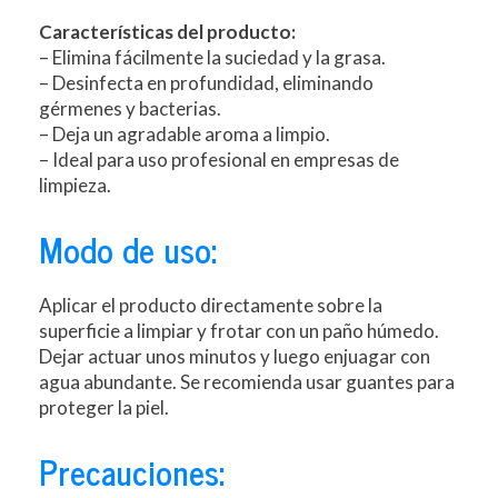
Características del producto:
– Elimina fácilmente la suciedad y la grasa.
– Desinfecta en profundidad, eliminando
gérmenes y bacterias.
– Deja un agradable aroma a limpio.
– Ideal para uso profesional en empresas de
limpieza.
Modo de uso:
Aplicar el producto directamente sobre la
superficie a limpiar y frotar con un paño húmedo.
Dejar actuar unos minutos y luego enjuagar con
agua abundante. Se recomienda usar guantes para
proteger la piel.
Precauciones: