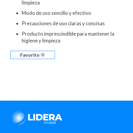
limpieza
Modo de uso sencillo y efectivo
Precauciones de uso claras y concisas
Producto imprescindible para mantener la
higiene y limpieza
Favorito