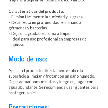
Características del producto:
– Elimina fácilmente la suciedad y la grasa.
– Desinfecta en profundidad, eliminando
gérmenes y bacterias.
– Deja un agradable aroma a limpio.
– Ideal para uso profesional en empresas de
limpieza.
Modo de uso:
Aplicar el producto directamente sobre la
superficie a limpiar y frotar con un paño húmedo.
Dejar actuar unos minutos y luego enjuagar con
agua abundante. Se recomienda usar guantes para
proteger la piel.
Precauciones: