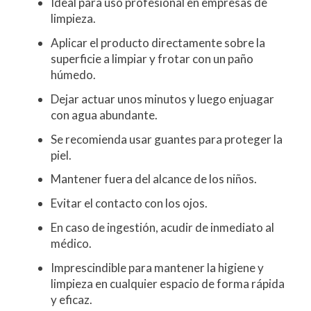
Ideal para uso profesional en empresas de
limpieza.
Aplicar el producto directamente sobre la
superficie a limpiar y frotar con un paño
húmedo.
Dejar actuar unos minutos y luego enjuagar
con agua abundante.
Se recomienda usar guantes para proteger la
piel.
Mantener fuera del alcance de los niños.
Evitar el contacto con los ojos.
En caso de ingestión, acudir de inmediato al
médico.
Imprescindible para mantener la higiene y
limpieza en cualquier espacio de forma rápida
y eficaz.