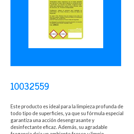
10032559
Este producto es ideal para la limpieza profunda de
todo tipo de superficies, ya que su fórmula especial
garantiza una acción desengrasante y
desinfectante eficaz. Además, su agradable
fragancia deja un ambiente fresco y limpio.