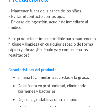
– Mantener fuera del alcance de los niños.
– Evitar el contacto con los ojos.
– En caso de ingestión, acudir de inmediato al
médico.
Este producto es imprescindible para mantener la
higiene y limpieza en cualquier espacio de forma
rápida y eficaz. ¡Pruébalo ya y comprueba los
resultados!
Características del producto:
Elimina fácilmente la suciedad y la grasa.
Desinfecta en profundidad, eliminando
gérmenes y bacterias.
Deja un agradable aroma a limpio.