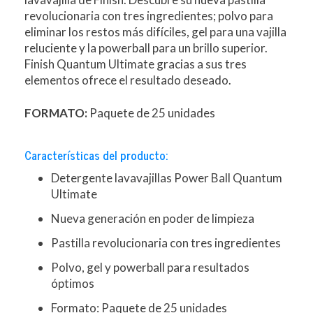
revolucionaria con tres ingredientes; polvo para
eliminar los restos más difíciles, gel para una vajilla
reluciente y la powerball para un brillo superior.
Finish Quantum Ultimate gracias a sus tres
elementos ofrece el resultado deseado.
FORMATO:
Paquete de 25 unidades
Características del producto:
Detergente lavavajillas Power Ball Quantum
Ultimate
Nueva generación en poder de limpieza
Pastilla revolucionaria con tres ingredientes
Polvo, gel y powerball para resultados
óptimos
Formato: Paquete de 25 unidades