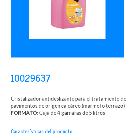
10029637
Cristalizador antideslizante para el tratamiento de
pavimentos de origen calcáreo (mármol o terrazo)
FORMATO:
Caja de 4 garrafas de 5 litros
Características del producto: