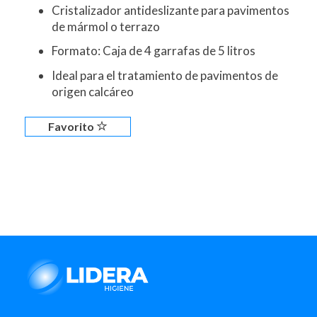
Cristalizador antideslizante para pavimentos
de mármol o terrazo
Formato: Caja de 4 garrafas de 5 litros
Ideal para el tratamiento de pavimentos de
origen calcáreo
Favorito