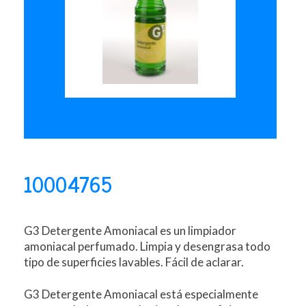
10004765
G3 Detergente Amoniacal es un limpiador
amoniacal perfumado. Limpia y desengrasa todo
tipo de superficies lavables. Fácil de aclarar.
G3 Detergente Amoniacal está especialmente