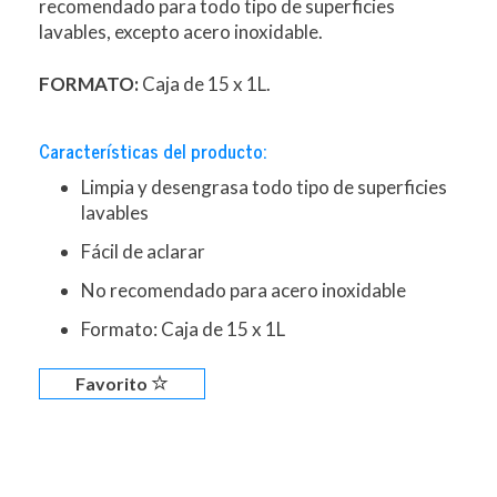
recomendado para todo tipo de superficies
lavables, excepto acero inoxidable.
FORMATO:
Caja de 15 x 1L.
Características del producto:
Limpia y desengrasa todo tipo de superficies
lavables
Fácil de aclarar
No recomendado para acero inoxidable
Formato: Caja de 15 x 1L
Favorito