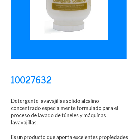
10027632
Detergente lavavajillas sólido alcalino
concentrado especialmente formulado para el
proceso de lavado de túneles y máquinas
lavavajillas.
Es un producto que aporta excelentes propiedades