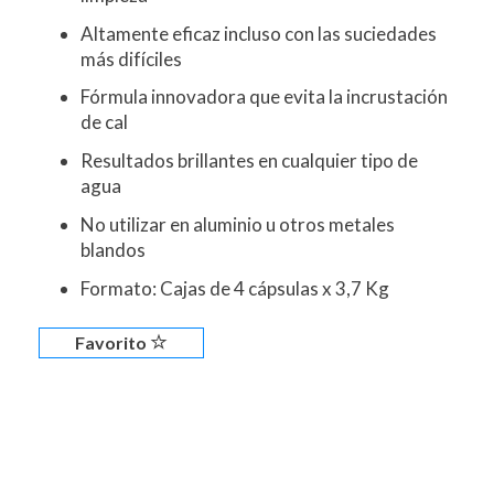
Altamente eficaz incluso con las suciedades
más difíciles
Fórmula innovadora que evita la incrustación
de cal
Resultados brillantes en cualquier tipo de
agua
No utilizar en aluminio u otros metales
blandos
Formato: Cajas de 4 cápsulas x 3,7 Kg
Favorito