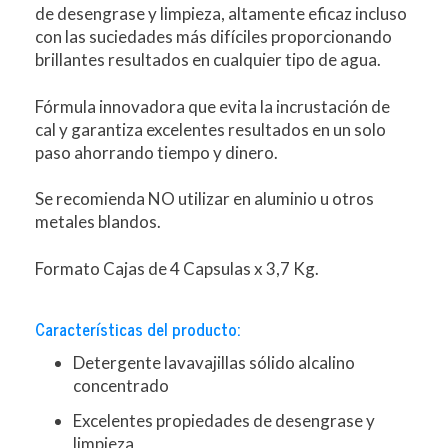
de desengrase y limpieza, altamente eficaz incluso
con las suciedades más difíciles proporcionando
brillantes resultados en cualquier tipo de agua.
Fórmula innovadora que evita la incrustación de
cal y garantiza excelentes resultados en un solo
paso ahorrando tiempo y dinero.
Se recomienda NO utilizar en aluminio u otros
metales blandos.
Formato Cajas de 4 Capsulas x 3,7 Kg.
Características del producto:
Detergente lavavajillas sólido alcalino
concentrado
Excelentes propiedades de desengrase y
limpieza