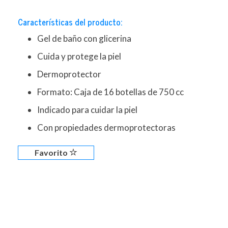
Características del producto:
Gel de baño con glicerina
Cuida y protege la piel
Dermoprotector
Formato: Caja de 16 botellas de 750 cc
Indicado para cuidar la piel
Con propiedades dermoprotectoras
Favorito