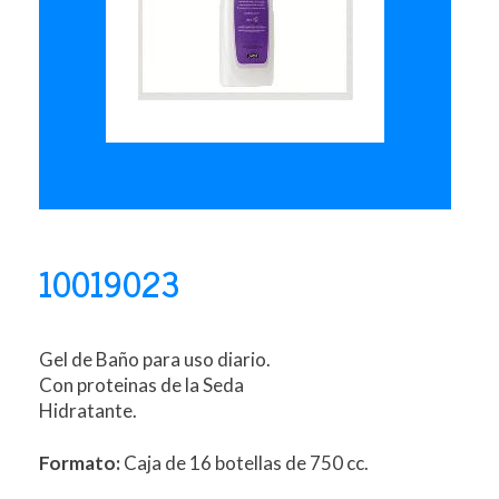
10019023
Gel de Baño para uso diario.
Con proteinas de la Seda
Hidratante.
Formato:
Caja de 16 botellas de 750 cc.