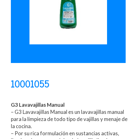
10001055
G3 Lavavajillas Manual
– G3 Lavavajillas Manual es un lavavajillas manual
para la limpieza de todo tipo de vajillas y menaje de
la cocina.
– Por su rica formulación en sustancias activas,