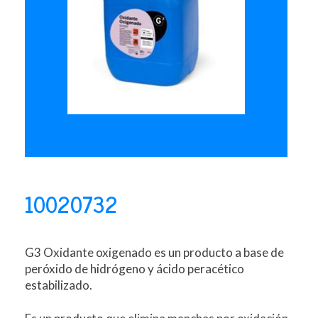
10020732
G3 Oxidante oxigenado es un producto a base de
peróxido de hidrógeno y ácido peracético
estabilizado.