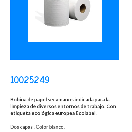
10025249
Bobina de papel secamanos indicada para la
limpieza de diversos entornos de trabajo. Con
etiqueta ecológica europea Ecolabel.
Dos capas . Color blanco.