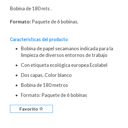
Bobina de 180 mts .
Formato:
Paquete de 6 bobinas.
Características del producto:
Bobina de papel secamanos indicada para la
limpieza de diversos entornos de trabajo
Con etiqueta ecológica europea Ecolabel
Dos capas. Color blanco
Bobina de 180 metros
Formato: Paquete de 6 bobinas
Favorito