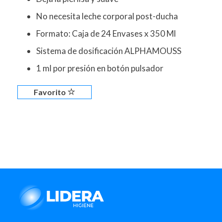
No necesita leche corporal post-ducha
Formato: Caja de 24 Envases x 350 Ml
Sistema de dosificación ALPHAMOUSS
1 ml por presión en botón pulsador
Favorito