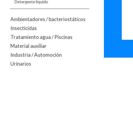
Detergente líquido
Ambientadores / bacteriostáticos
Insecticidas
Tratamiento agua / Piscinas
Material auxiliar
Industria / Automoción
Urinarios