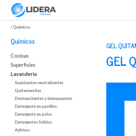
/
Químicos
Químicos
GEL QUITA
GEL 
Cocinas
Superficies
Lavandería
Suavizantes neutralizantes
Quitamanchas
Desmanchantes y blanqueantes
Detergente en pastillas
Detergente en polvo
Detergentes Sólidos
Aditivos