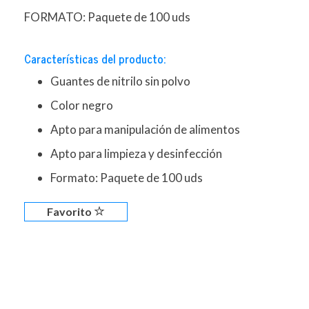
FORMATO: Paquete de 100 uds
Características del producto:
Guantes de nitrilo sin polvo
Color negro
Apto para manipulación de alimentos
Apto para limpieza y desinfección
Formato: Paquete de 100 uds
Favorito