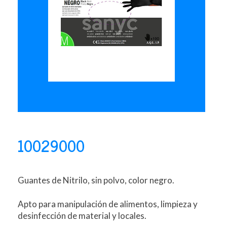
10029000
Guantes de Nitrilo, sin polvo, color negro.
Apto para manipulación de alimentos, limpieza y
desinfección de material y locales.