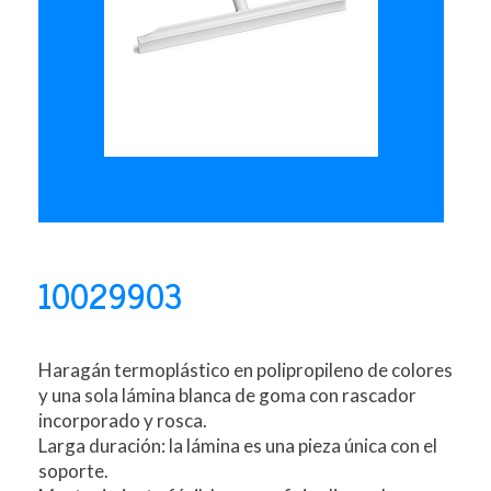
10029903
Haragán termoplástico en polipropileno de colores
y una sola lámina blanca de goma con rascador
incorporado y rosca.
Larga duración: la lámina es una pieza única con el
soporte.