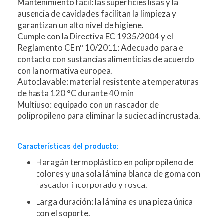
Mantenimiento fácil: las superficies lisas y la
ausencia de cavidades facilitan la limpieza y
garantizan un alto nivel de higiene.
Cumple con la Directiva EC 1935/2004 y el
Reglamento CE nº 10/2011: Adecuado para el
contacto con sustancias alimenticias de acuerdo
con la normativa europea.
Autoclavable: material resistente a temperaturas
de hasta 120 °C durante 40 min
Multiuso: equipado con un rascador de
polipropileno para eliminar la suciedad incrustada.
Características del producto:
Haragán termoplástico en polipropileno de
colores y una sola lámina blanca de goma con
rascador incorporado y rosca.
Larga duración: la lámina es una pieza única
con el soporte.