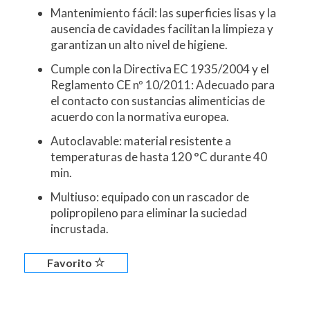
Mantenimiento fácil: las superficies lisas y la
ausencia de cavidades facilitan la limpieza y
garantizan un alto nivel de higiene.
Cumple con la Directiva EC 1935/2004 y el
Reglamento CE nº 10/2011: Adecuado para
el contacto con sustancias alimenticias de
acuerdo con la normativa europea.
Autoclavable: material resistente a
temperaturas de hasta 120 °C durante 40
min.
Multiuso: equipado con un rascador de
polipropileno para eliminar la suciedad
incrustada.
Favorito