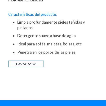
Características del producto:
Limpia profundamente pieles teñidas y
pintadas
Detergente suave a base de agua
Ideal para sofás, maletas, bolsas, etc
Penetra en los poros de las pieles
Favorito