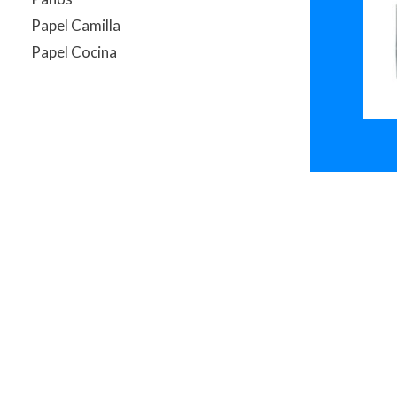
Papel Camilla
Papel Cocina