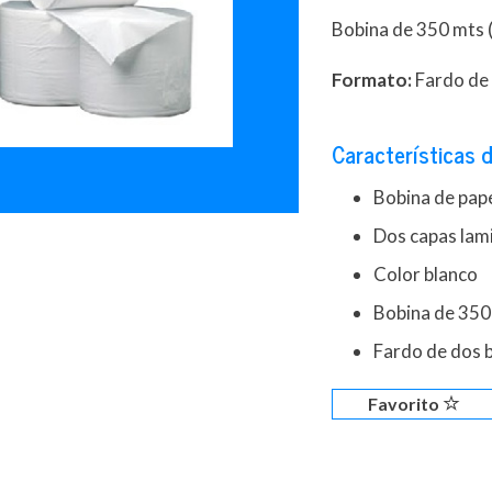
Bobina de 350 mts 
Formato:
Fardo de 
Características d
Bobina de pape
Dos capas la
Color blanco
Bobina de 350
Fardo de dos 
Favorito