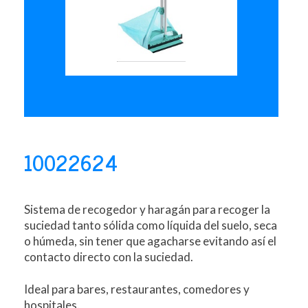
10022624
Sistema de recogedor y haragán para recoger la
suciedad tanto sólida como líquida del suelo, seca
o húmeda, sin tener que agacharse evitando así el
contacto directo con la suciedad.
Ideal para bares, restaurantes, comedores y
hospitales.